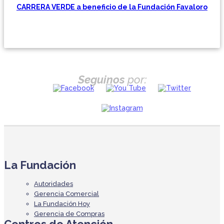
CARRERA VERDE a beneficio de la Fundación Favaloro
Seguinos
por:
La Fundación
Autoridades
Gerencia Comercial
La Fundación Hoy
Gerencia de Compras