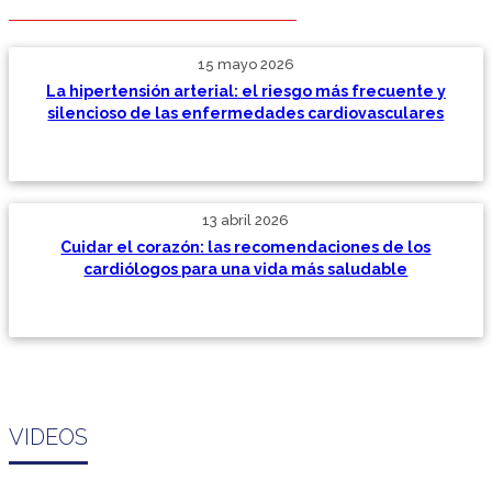
15 mayo 2026
La hipertensión arterial: el riesgo más frecuente y
silencioso de las enfermedades cardiovasculares
13 abril 2026
Cuidar el corazón: las recomendaciones de los
cardiólogos para una vida más saludable
VIDEOS