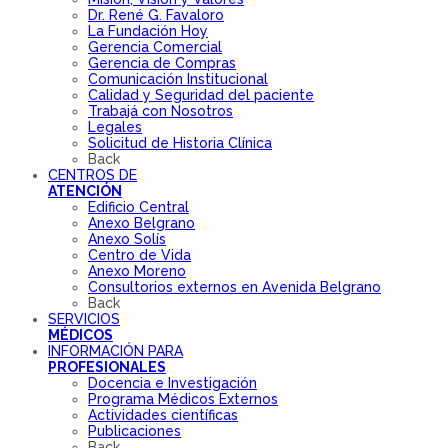
Dr. René G. Favaloro
La Fundación Hoy
Gerencia Comercial
Gerencia de Compras
Comunicación Institucional
Calidad y Seguridad del paciente
Trabajá con Nosotros
Legales
Solicitud de Historia Clínica
Back
CENTROS DE
ATENCIÓN
Edificio Central
Anexo Belgrano
Anexo Solís
Centro de Vida
Anexo Moreno
Consultorios externos en Avenida Belgrano
Back
SERVICIOS
MÉDICOS
INFORMACIÓN PARA
PROFESIONALES
Docencia e Investigación
Programa Médicos Externos
Actividades científicas
Publicaciones
Back