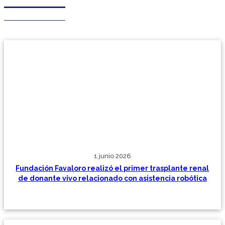
1 junio 2026
Fundación Favaloro realizó el primer trasplante renal
de donante vivo relacionado con asistencia robótica