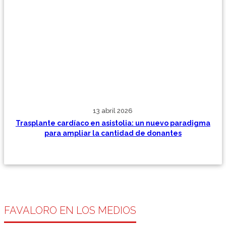
13 abril 2026
Trasplante cardíaco en asistolia: un nuevo paradigma
para ampliar la cantidad de donantes
FAVALORO EN LOS MEDIOS