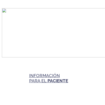
INFORMACIÓN
PARA EL
PACIENTE