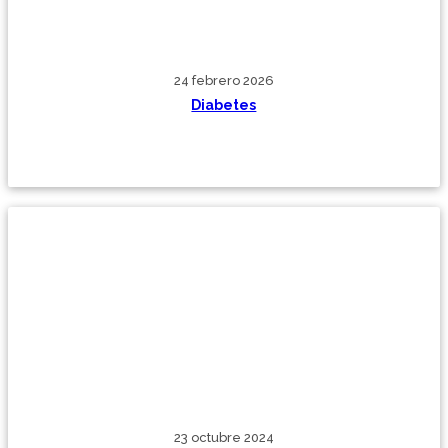
24 febrero 2026
Diabetes
23 octubre 2024