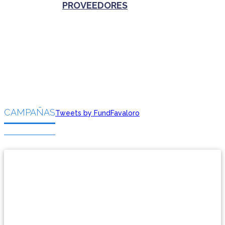
PROVEEDORES
CAMPAÑAS
Tweets by FundFavaloro